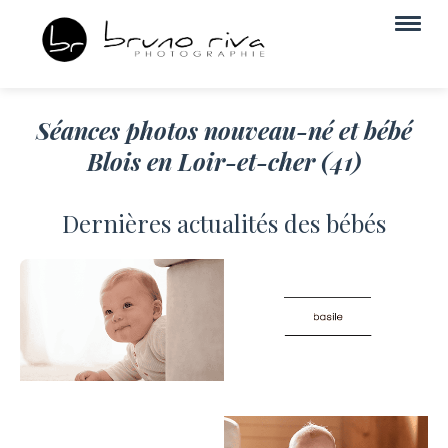
Séances photos nouveau-né et bébé
Blois en Loir-et-cher (41)
Dernières actualités des bébés