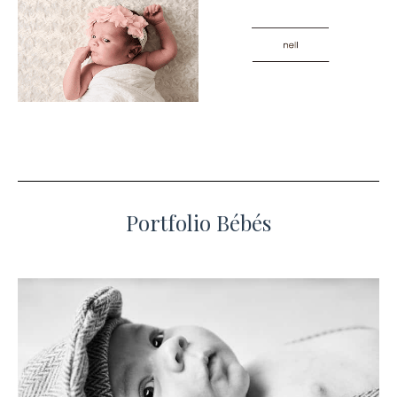
Portfolio Bébés