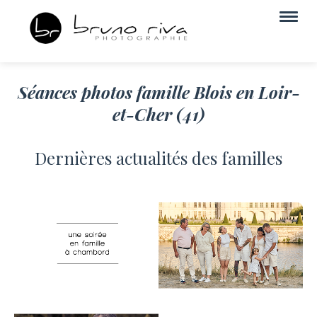
Séances photos famille Blois en Loir-
et-Cher (41)
Dernières actualités des familles