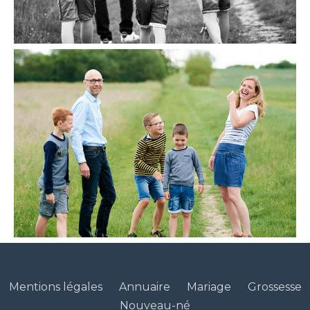
Mentions légales
Annuaire
Mariage
Grossesse
Nouveau-né