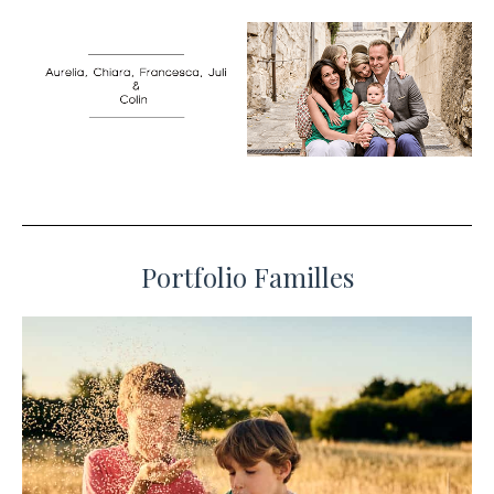
Portfolio Familles