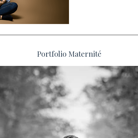
Portfolio Maternité