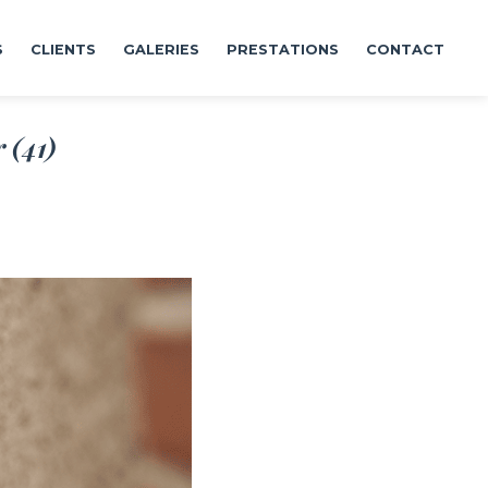
S
CLIENTS
GALERIES
PRESTATIONS
CONTACT
 (41)