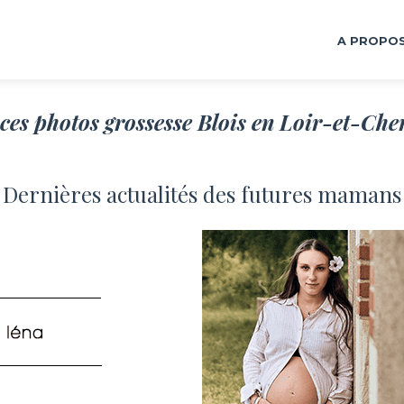
A PROPO
ces photos grossesse Blois en Loir-et-Cher
Dernières actualités des futures mamans