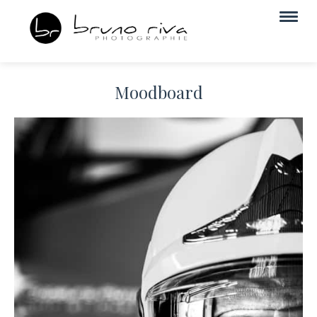
Moodboard