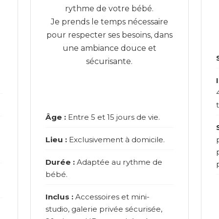
rythme de votre bébé.
Je prends le temps nécessaire
pour respecter ses besoins, dans
une ambiance douce et
sécurisante.
Âge :
Entre 5 et 15 jours de vie.
Lieu :
Exclusivement à domicile.
Durée :
Adaptée au rythme de
bébé.
Inclus :
Accessoires et mini-
studio, galerie privée sécurisée,