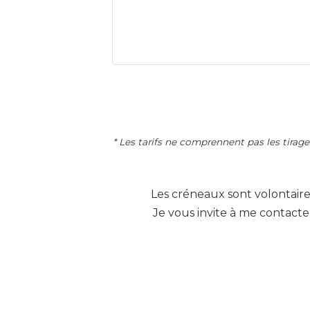
* Les tarifs ne comprennent pas les tirages
Les créneaux sont volontaire
Je vous invite à me contacte