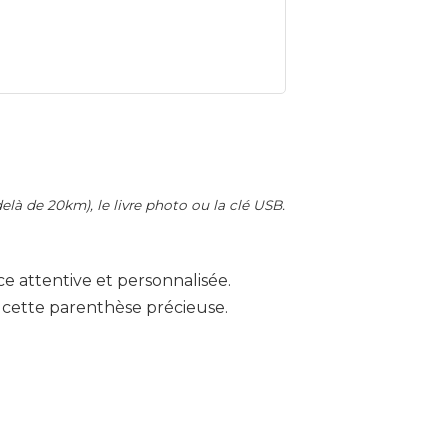
delà de 20km), le livre photo ou la clé USB.
e attentive et personnalisée.
e cette parenthèse précieuse.