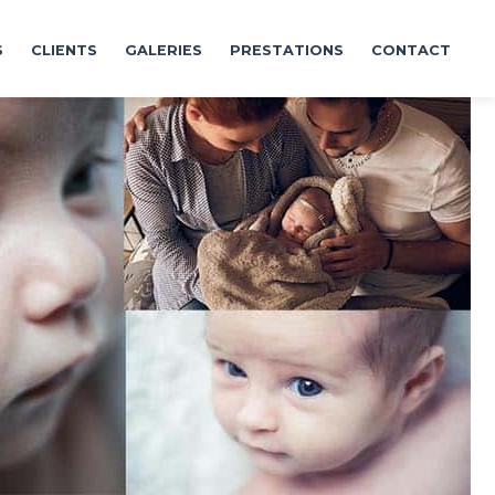
S
CLIENTS
GALERIES
PRESTATIONS
CONTACT