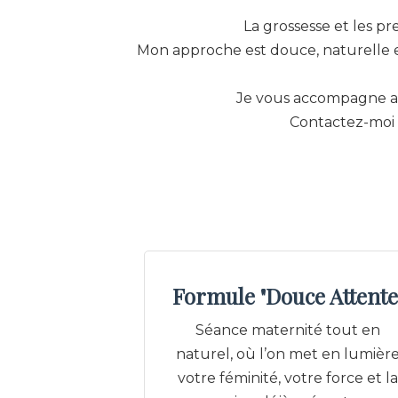
La grossesse et les p
Mon approche est douce, naturelle e
Je vous accompagne ave
Contactez-moi 
Formule "Douce Attente
Séance maternité tout en
naturel, où l’on met en lumièr
votre féminité, votre force et la