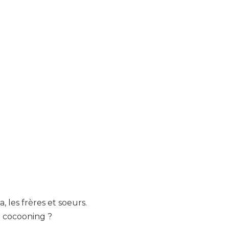
 les frères et soeurs.
 cocooning ?