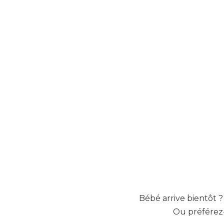
Bébé arrive bientôt ?
Ou préférez