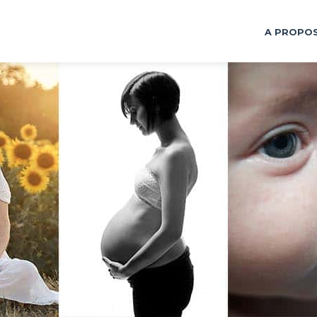
A PROPO