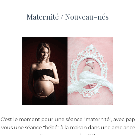
Maternité / Nouveau-nés
 C'est le moment pour une séance "maternité", avec papa,
-vous une séance "bébé" à la maison dans une ambiance