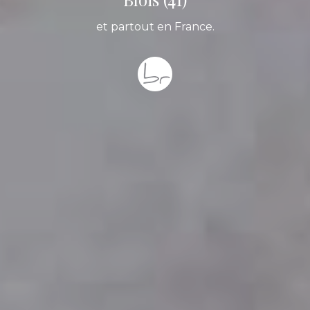
et partout en France.