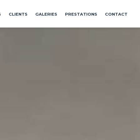
S
CLIENTS
GALERIES
PRESTATIONS
CONTACT