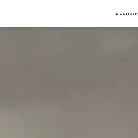
À PROPO