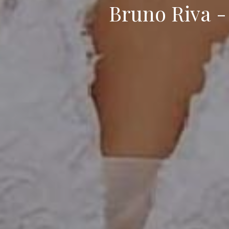
Bruno Riva -