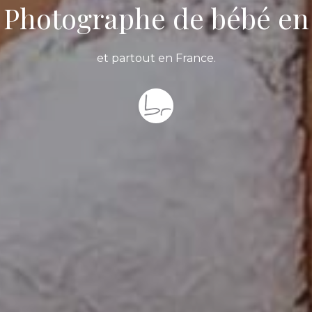
 Photographe de bébé en
et partout en France.