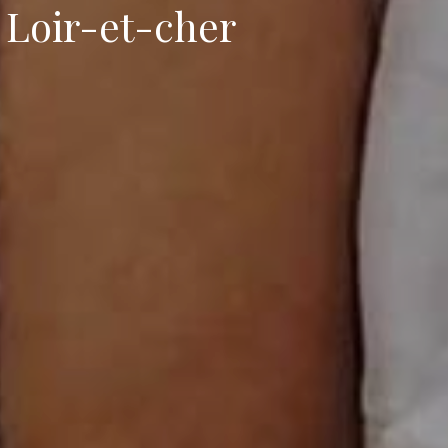
 Loir-et-cher