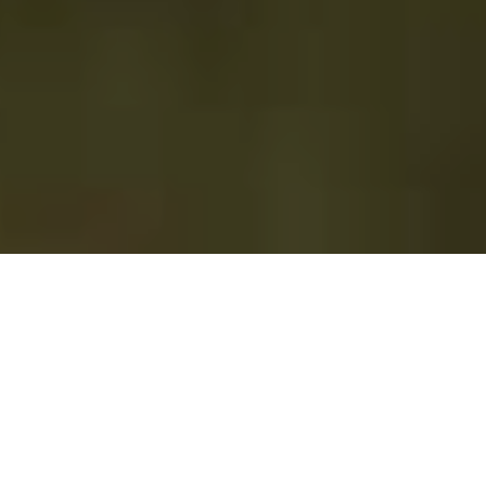
Suivez-moi sur Instagram