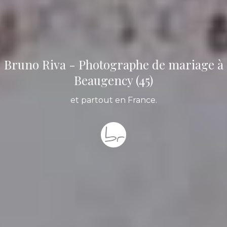
Bruno Riva - Photographe de mariage à
Beaugency (45)
et partout en France.